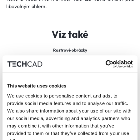
libovolným úhlem.
Viz také
Rastrové obrázky
This website uses cookies
We use cookies to personalise content and ads, to
provide social media features and to analyse our traffic.
We also share information about your use of our site with
our social media, advertising and analytics partners who
may combine it with other information that you’ve
provided to them or that they’ve collected from your use