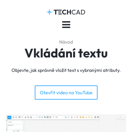
Návod
Vkládání textu
Objevte, jak správně vložit text s vybranými atributy.
Otevřít video na YouTube